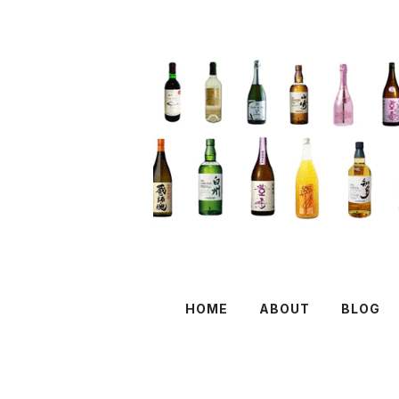
HOME
ABOUT
BLOG