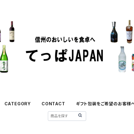
CATEGORY
CONTACT
ギフト包装をご希望のお客様