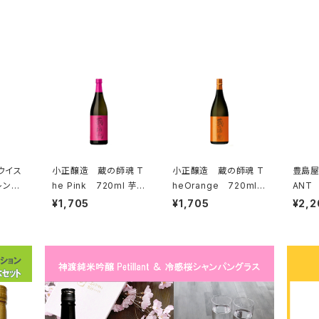
小正醸造 蔵の師魂 T
小正醸造 蔵の師魂 T
豊島屋 神
レンデ
he Pink 720ml 芋焼
heOrange 720ml
ANT
720m
酎 一升瓶
芋焼酎
クリン
¥1,705
¥1,705
¥2,2