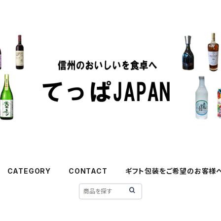
CATEGORY
CONTACT
ギフト包装をご希望のお客様