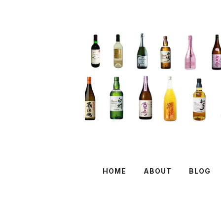
HOME
ABOUT
BLOG