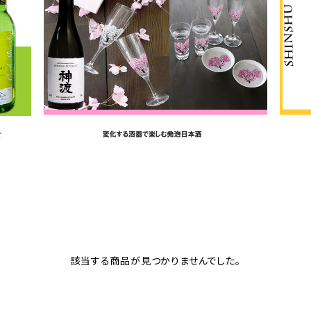
該当する商品が見つかりませんでした。