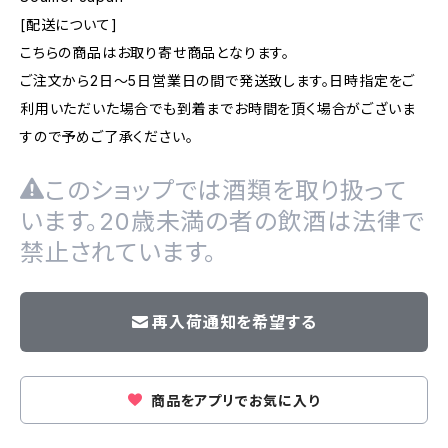
[配送について]
こちらの商品はお取り寄せ商品となります。
ご注文から2日～5日営業日の間で発送致します。日時指定をご
利用いただいた場合でも到着までお時間を頂く場合がございま
すので予めご了承ください。
このショップでは酒類を取り扱って
います。20歳未満の者の飲酒は法律で
禁止されています。
再入荷通知を希望する
商品をアプリでお気に入り