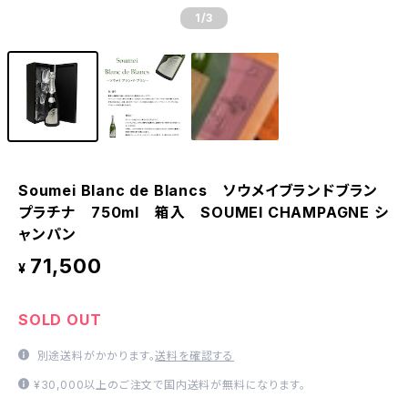
1
/3
Soumei Blanc de Blancs ソウメイブランドブラン
プラチナ 750ml 箱入 SOUMEI CHAMPAGNE シ
ャンパン
71,500
¥
SOLD OUT
別途送料がかかります。
送料を確認する
¥30,000以上のご注文で国内送料が無料になります。