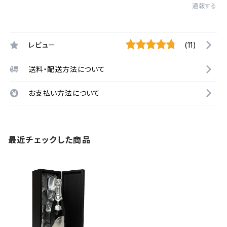
通報する
レビュー
(11)
送料・配送方法について
お支払い方法について
最近チェックした商品