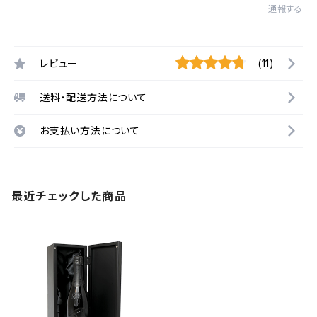
通報する
レビュー
(11)
送料・配送方法について
お支払い方法について
最近チェックした商品