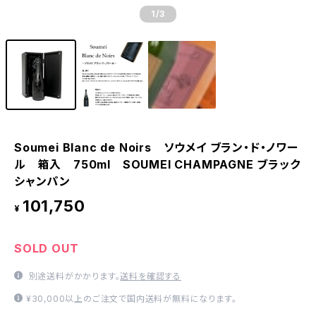
1
/3
Soumei Blanc de Noirs ソウメイ ブラン・ド・ノワー
ル 箱入 750ml SOUMEI CHAMPAGNE ブラック
シャンパン
101,750
¥
SOLD OUT
別途送料がかかります。
送料を確認する
¥30,000以上のご注文で国内送料が無料になります。