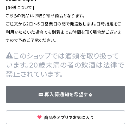
[配送について]
こちらの商品はお取り寄せ商品となります。
ご注文から2日～5日営業日の間で発送致します。日時指定をご
利用いただいた場合でも到着までお時間を頂く場合がございま
すので予めご了承ください。
このショップでは酒類を取り扱って
います。20歳未満の者の飲酒は法律で
禁止されています。
再入荷通知を希望する
商品をアプリでお気に入り