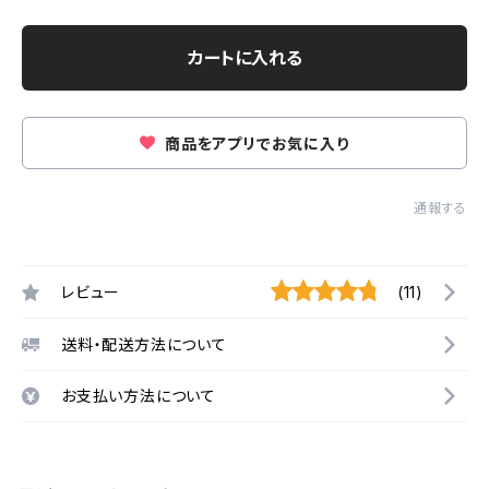
カートに入れる
商品をアプリでお気に入り
通報する
レビュー
(11)
送料・配送方法について
お支払い方法について