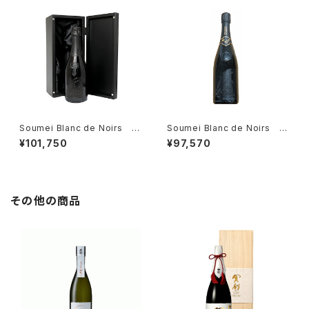
Soumei Blanc de Noirs ソ
Soumei Blanc de Noirs ソ
ウメイ ブラン・ド・ノワール 箱
ウメイ ブラン・ド・ノワール 75
¥101,750
¥97,570
入 750ml SOUMEI CHAM
0ml SOUMEI CHAMPAGNE
PAGNE ブラック シャンパン
ブラック シャンパン
その他の商品