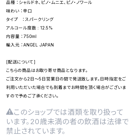
品種 ：シャルドネ、ピノ・ムニエ、ピノ・ノワール
味わい ：辛口
タイプ ：スパークリング
アルコール度数 : 12.5%
内容量 ：750ml
輸入元 ：ANGEL JAPAN
[配送について]
こちらの商品はお取り寄せ商品となります。
ご注文から2日～5日営業日の間で発送致します。日時指定をご
利用いただいた場合でも到着までお時間を頂く場合がございま
すので予めご了承ください。
このショップでは酒類を取り扱って
います。20歳未満の者の飲酒は法律で
禁止されています。