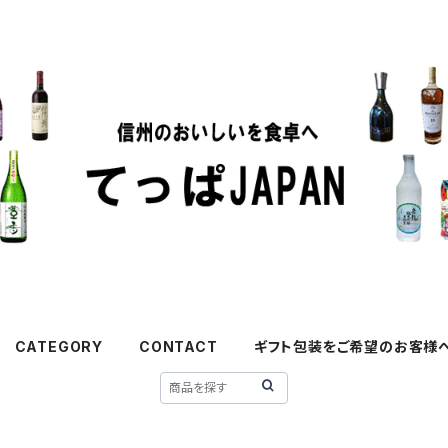
CATEGORY
CONTACT
ギフト包装をご希望のお客様