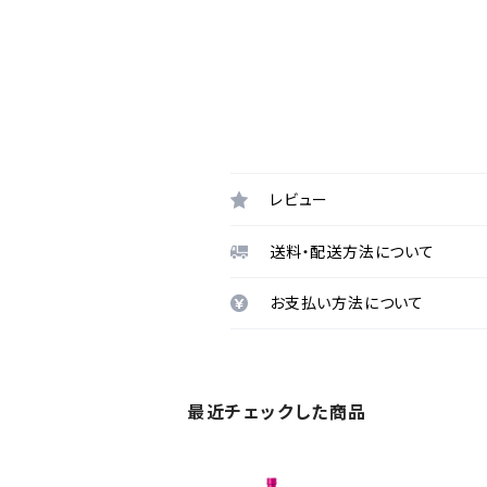
レビュー
送料・配送方法について
お支払い方法について
最近チェックした商品