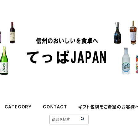
CATEGORY
CONTACT
ギフト包装をご希望のお客様