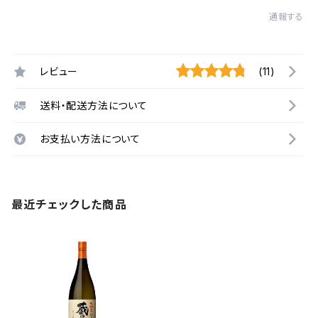
通報する
レビュー
(11)
送料・配送方法について
お支払い方法について
最近チェックした商品